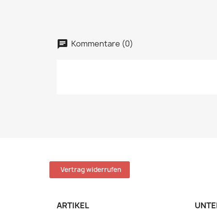
Kommentare (0)
Vertrag widerrufen
ARTIKEL
UNTE