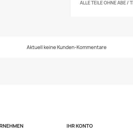
ALLE TEILE OHNE ABE /
Aktuell keine Kunden-Kommentare
RNEHMEN
IHR KONTO