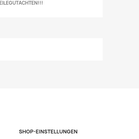
 TEILEGUTACHTEN!!!
SHOP-EINSTELLUNGEN