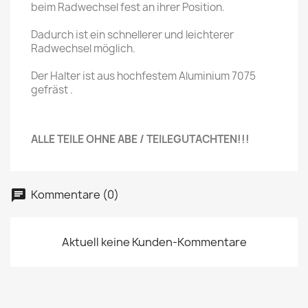
beim Radwechsel fest an ihrer Position.
Dadurch ist ein schnellerer und leichterer
Radwechsel möglich.
Der Halter ist aus hochfestem Aluminium 7075
gefräst .
ALLE TEILE OHNE ABE / TEILEGUTACHTEN!!!
Kommentare (0)
Aktuell keine Kunden-Kommentare