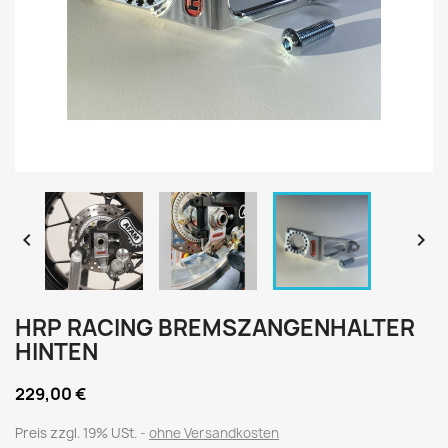


HRP RACING BREMSZANGENHALTER
HINTEN
229,00 €
Preis zzgl. 19% USt.
ohne Versandkosten