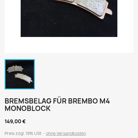
BREMSBELAG FÜR BREMBO M4
MONOBLOCK
149,00 €
Preis zzgl. 19% USt.
ohne Versandkosten