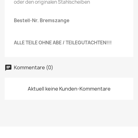
oder den originalen Stahlscheiben
Bestell-Nr. Bremszange
ALLE TEILE OHNE ABE / TEILEGUTACHTEN!!!
Kommentare (0)
Aktuell keine Kunden-Kommentare