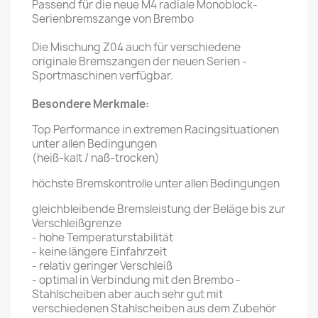
Passend für die neue M4 radiale Monoblock-
Serienbremszange von Brembo
Die Mischung Z04 auch für verschiedene
originale Bremszangen der neuen Serien -
Sportmaschinen verfügbar.
Besondere Merkmale:
Top Performance in extremen Racingsituationen
unter allen Bedingungen
(heiß-kalt / naß-trocken)
höchste Bremskontrolle unter allen Bedingungen
gleichbleibende Bremsleistung der Beläge bis zur
Verschleißgrenze
- hohe Temperaturstabilität
- keine längere Einfahrzeit
- relativ geringer Verschleiß
- optimal in Verbindung mit den Brembo -
Stahlscheiben aber auch sehr gut mit
verschiedenen Stahlscheiben aus dem Zubehör