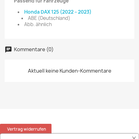
Passend für Fahrzeuge
Honda DAX 125 (2022 – 2023)
ABE (Deutschland)
Abb. ähnlich
Kommentare (0)
Aktuell keine Kunden-Kommentare
Vertrag widerrufen