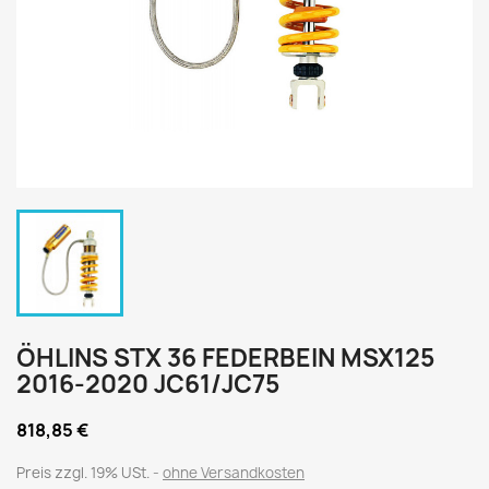
ÖHLINS STX 36 FEDERBEIN MSX125
2016-2020 JC61/JC75
818,85 €
Preis zzgl. 19% USt.
ohne Versandkosten