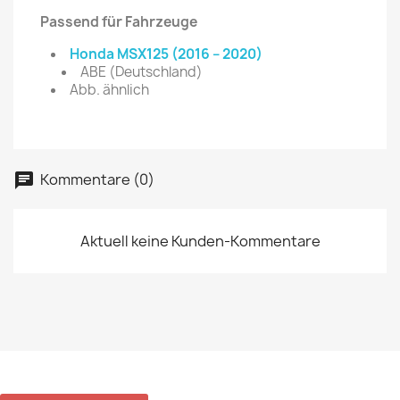
Passend für Fahrzeuge
Honda MSX125 (2016 – 2020)
ABE (Deutschland)
Abb. ähnlich
Kommentare (0)
Aktuell keine Kunden-Kommentare