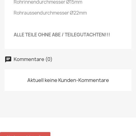
Rohrinnendurchmesser Ø15mm
Rohraussendurchmesser Ø22mm
ALLE TEILE OHNE ABE / TEILEGUTACHTEN!!!
Kommentare (0)
Aktuell keine Kunden-Kommentare