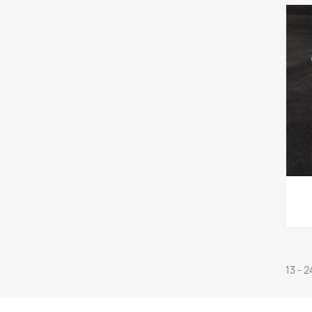
13 - 2